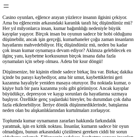
Casino oyunları, eğlence arayan yüzlerce insanın ilgisini çekiyor.
Ama bu eğlencenin arkasındaki karanlık tarafı hiç düşündünüz mü?
Her yıl milyonlarca insan, kumar bağımlılığı nedeniyle büyük
kayıplar yaşıyor. Birçok insan bu oyunun sadece bir hobi olduğunu
düşünebilir, ancak işin gerçeği, kumarhaneler çoğu zaman insanların
hayatlarını mahvedebiliyor. Hiç düşündünüz mü, neden bu kadar
çok insan kumar oynamaya devam ediyor? Aklınıza gelebilecek en
ilginç yanı, kaybetme korkusunun birçok insana daha fazla
oynamaları için sebep olması. Adeta bir kısır döngü!
Düşünsenize, bir kişinin elinde sadece birkaç lira var. Birkaç dakika
içinde bu parayı kaybediyor, ama bir umut, kaybettiklerini geri
kazanma hayaliyle yeniden masaya oturuyor. Bu noktada kumar, o
kişiye hızlı bir para kazanma yolu gibi görünüyor. Ancak kayıplar
büyüdükçe, depresyon ve kaygı sorunları da hayatlarına sızmaya
başlıyor. Özellikle genç yaşlardaki bireyler, bu durumdan çok daha
fazla etkilenebiliyor. İleriye dönük düşünmediklerinde, batışlarına
neden olan bu alışkanlıklarından kurtulmaları zorlaşıyor.
Toplumda kumar oynamanın zararları hakkında farkındalık
yaratmak, işin en kritik noktası. İnsanlar, kumarın sadece bir oyun
olmadığını, bunun arkasındaki çözülmesi gereken ciddi bir sorun