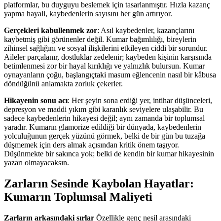
platformlar, bu duyguyu beslemek için tasarlanmıştır. Hızla kazanç
yapma hayali, kaybedenlerin sayısını her gün artırıyor.
Gerçekleri kabullenmek zor
: Asıl kaybedenler, kazançlarını
kaybetmiş gibi görünenler değil. Kumar bağımlılığı, bireylerin
zihinsel sağlığını ve sosyal ilişkilerini etkileyen ciddi bir sorundur.
Aileler parçalanır, dostluklar zedelenir; kaybeden kişinin karşısında
betimlenmesi zor bir hayal kırıklığı ve yalnızlık bulursun. Kumar
oynayanların çoğu, başlangıçtaki masum eğlencenin nasıl bir kâbusa
döndüğünü anlamakta zorluk çekerler.
Hikayenin sonu acı
: Her şeyin sona erdiği yer, intihar düşünceleri,
depresyon ve maddi yıkım gibi karanlık seviyelere ulaşabilir. Bu
sadece kaybedenlerin hikayesi değil; aynı zamanda bir toplumsal
yaradır. Kumarın glamorize edildiği bir dünyada, kaybedenlerin
yolculuğunun gerçek yüzünü görmek, belki de bir gün bu tuzağa
düşmemek için ders almak açısından kritik önem taşıyor.
Düşünmekte bir sakınca yok; belki de kendin bir kumar hikayesinin
yazarı olmayacaksın.
Zarların Sesinde Kaybolan Hayatlar:
Kumarın Toplumsal Maliyeti
Zarların arkasındaki sırlar
Özellikle genç nesil arasındaki