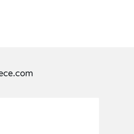
bece.com