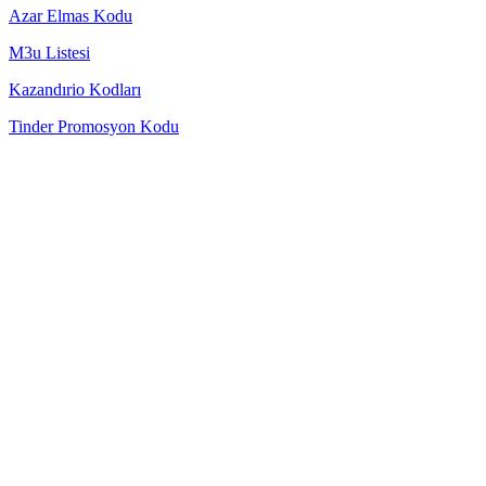
Azar Elmas Kodu
M3u Listesi
Kazandırio Kodları
Tinder Promosyon Kodu