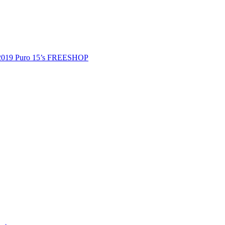
 2019 Puro 15’s FREESHOP